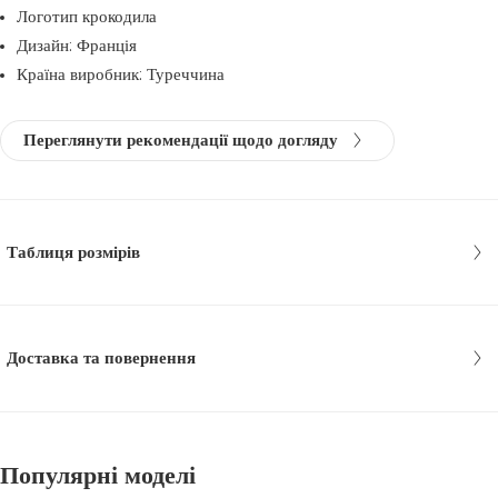
Логотип крокодила
Дизайн: Франція
Країна виробник: Туреччина
Переглянути рекомендації щодо догляду
Таблиця розмірів
Доставка та повернення
Популярні моделі