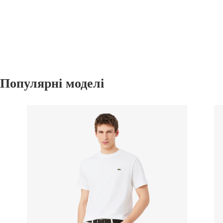
Популярні моделі