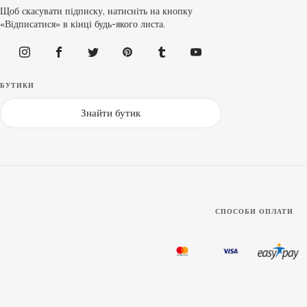
Щоб скасувати підписку, натисніть на кнопку
«Відписатися» в кінці будь-якого листа.
БУТИКИ
Знайти бутик
СПОСОБИ ОПЛАТИ