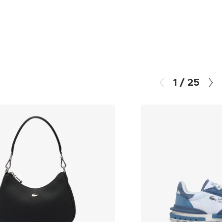
1
/
25