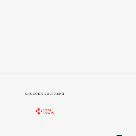
СПОСОБИ ДОСТАВКИ