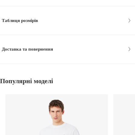
Таблиця розмірів
Доставка та повернення
Популярні моделі