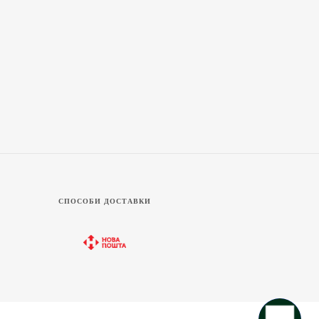
СПОСОБИ ДОСТАВКИ