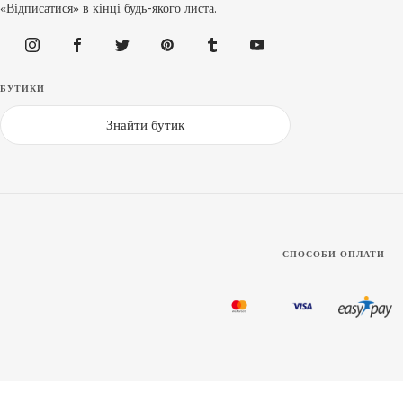
«Відписатися» в кінці будь-якого листа.
БУТИКИ
Знайти бутик
СПОСОБИ ОПЛАТИ