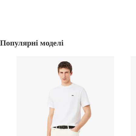
Популярні моделі