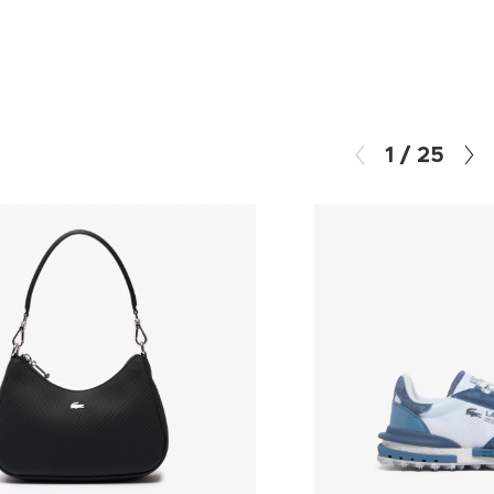
1
/
25