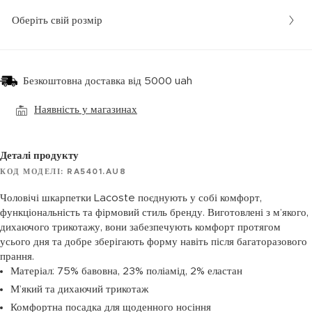
Оберіть свій розмір
Безкоштовна доставка від 5000 uah
Наявність у магазинах
Деталі продукту
КОД МОДЕЛІ: RA5401.AU8
Чоловічі шкарпетки Lacoste поєднують у собі комфорт,
функціональність та фірмовий стиль бренду. Виготовлені з м’якого,
дихаючого трикотажу, вони забезпечують комфорт протягом
усього дня та добре зберігають форму навіть після багаторазового
прання.
Матеріал: 75% бавовна, 23% поліамід, 2% еластан
М’який та дихаючий трикотаж
Комфортна посадка для щоденного носіння