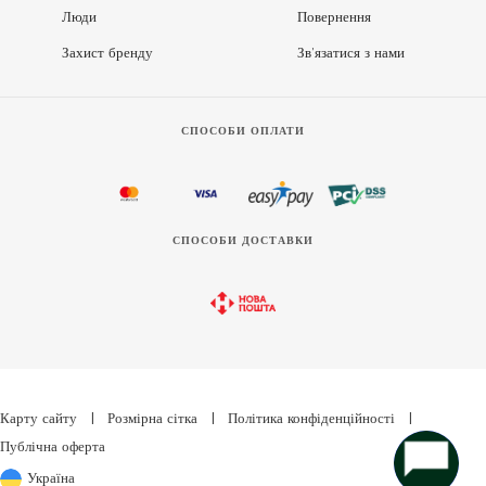
Люди
Повернення
Захист бренду
Зв’язатися з нами
СПОСОБИ ОПЛАТИ
СПОСОБИ ДОСТАВКИ
Карту сайту
|
Розмірна сітка
|
Політика конфіденційності
|
Публічна оферта
Україна