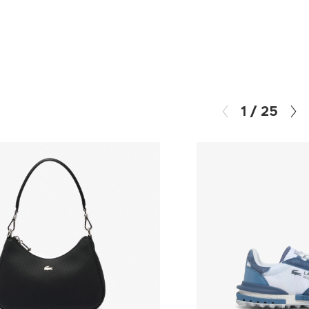
1
/
25