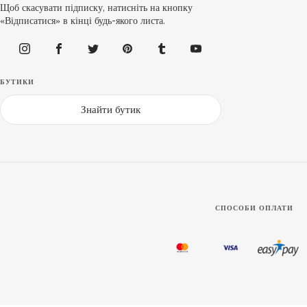
Щоб скасувати підписку, натисніть на кнопку
«Відписатися» в кінці будь-якого листа.
БУТИКИ
Знайти бутик
СПОСОБИ ОПЛАТИ