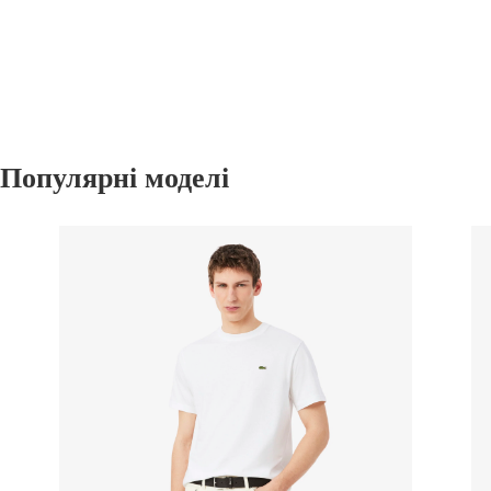
Популярні моделі