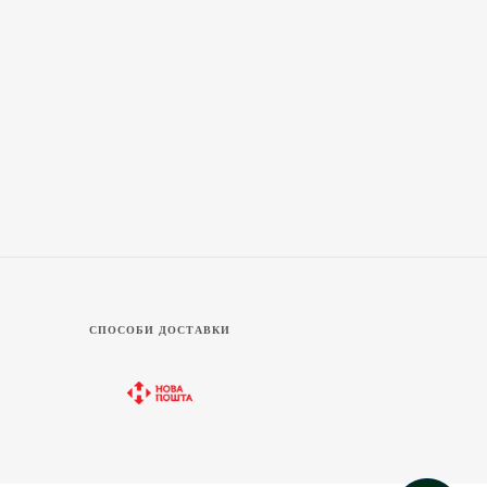
СПОСОБИ ДОСТАВКИ