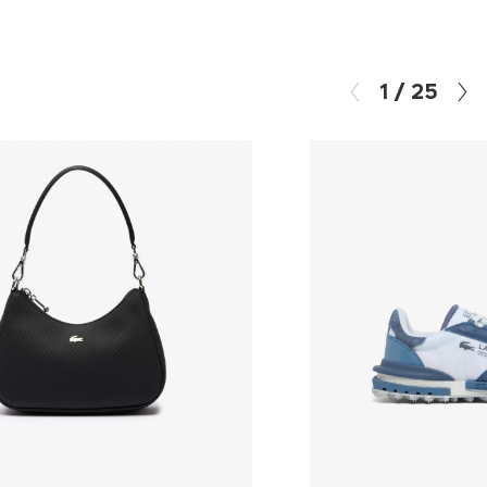
1
/
25