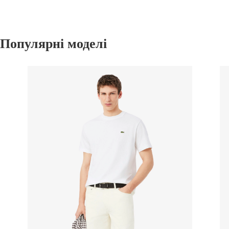
Популярні моделі