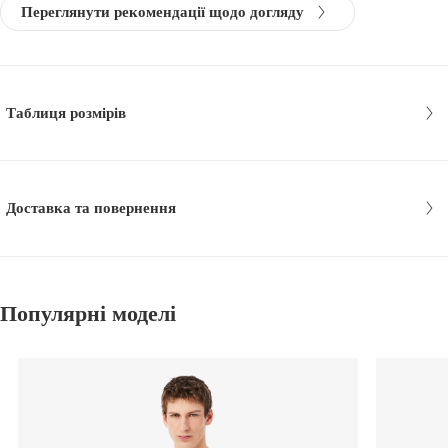
Переглянути рекомендації щодо догляду
Таблиця розмірів
Доставка та повернення
Популярні моделі