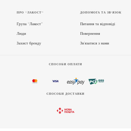
ПРО “ЛАКОСТ”
ДОПОМОГА ТА ЗВ'ЯЗОК
Група “Лакост”
Питання та відповіді
Люди
Повернення
Захист бренду
Зв’язатися з нами
СПОСОБИ ОПЛАТИ
СПОСОБИ ДОСТАВКИ