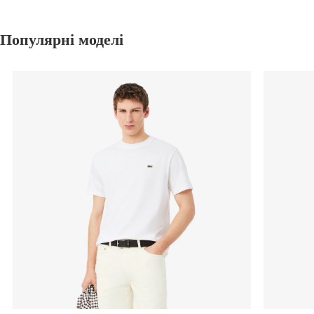
Популярні моделі