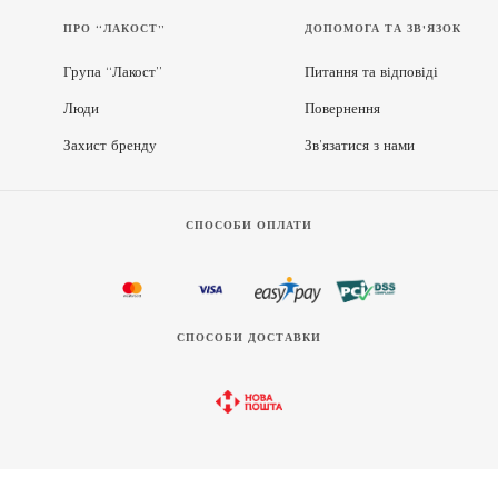
ПРО “ЛАКОСТ”
ДОПОМОГА ТА ЗВ'ЯЗОК
Група “Лакост”
Питання та відповіді
Люди
Повернення
Захист бренду
Зв’язатися з нами
СПОСОБИ ОПЛАТИ
СПОСОБИ ДОСТАВКИ