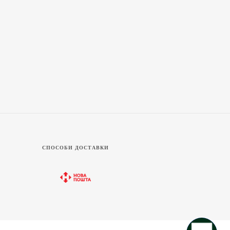
СПОСОБИ ДОСТАВКИ