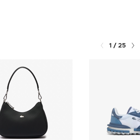
1
/
25