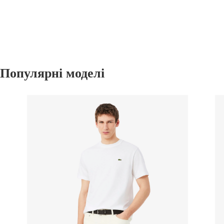
Популярні моделі