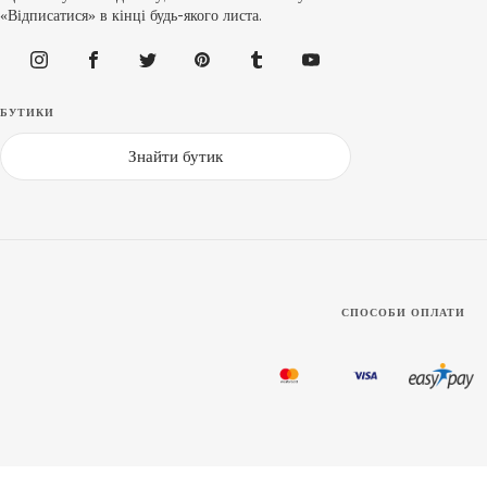
«Відписатися» в кінці будь-якого листа.
БУТИКИ
Знайти бутик
СПОСОБИ ОПЛАТИ