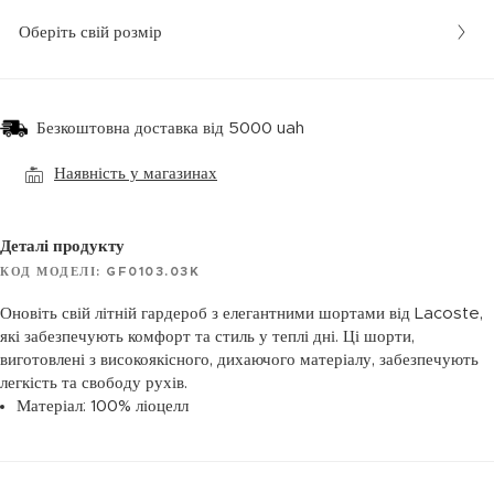
Оберіть свій розмір
Безкоштовна доставка від 5000 uah
Наявність у магазинах
Деталі продукту
КОД МОДЕЛІ: GF0103.03K
Оновіть свій літній гардероб з елегантними шортами від Lacoste,
які забезпечують комфорт та стиль у теплі дні. Ці шорти,
виготовлені з високоякісного, дихаючого матеріалу, забезпечують
легкість та свободу рухів.
Матеріал: 100% ліоцелл