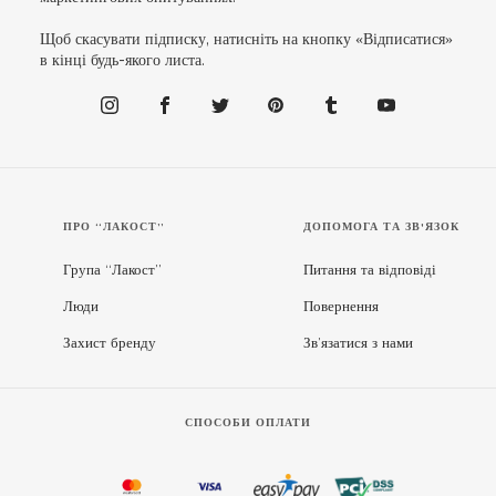
Щоб скасувати підписку, натисніть на кнопку «Відписатися»
в кінці будь-якого листа.
ПРО “ЛАКОСТ”
ДОПОМОГА ТА ЗВ'ЯЗОК
Група “Лакост”
Питання та відповіді
Люди
Повернення
Захист бренду
Зв’язатися з нами
СПОСОБИ ОПЛАТИ