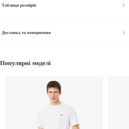
Таблиця розмірів
Доставка та повернення
Популярні моделі