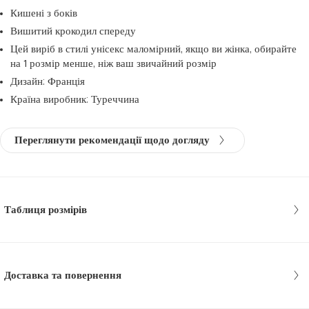
Кишені з боків
Вишитий крокодил спереду
Цей виріб в стилі унісекс маломірний, якщо ви жінка, обирайте
на 1 розмір менше, ніж ваш звичайний розмір
Дизайн: Франція
Країна виробник: Туреччина
Переглянути рекомендації щодо догляду
Таблиця розмірів
Доставка та повернення