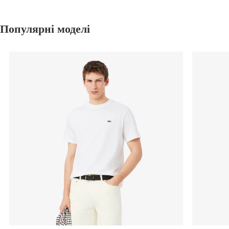
Популярні моделі