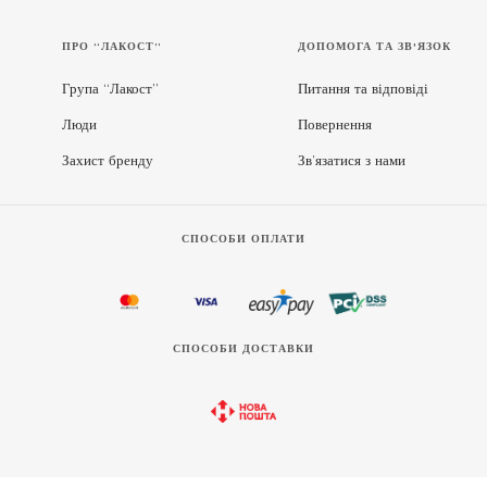
ПРО “ЛАКОСТ”
ДОПОМОГА ТА ЗВ'ЯЗОК
Група “Лакост”
Питання та відповіді
Люди
Повернення
Захист бренду
Зв’язатися з нами
СПОСОБИ ОПЛАТИ
СПОСОБИ ДОСТАВКИ