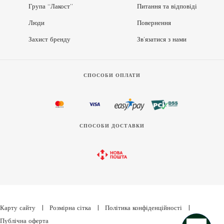
Група “Лакост”
Питання та відповіді
Люди
Повернення
Захист бренду
Зв’язатися з нами
СПОСОБИ ОПЛАТИ
СПОСОБИ ДОСТАВКИ
Карту сайту
|
Розмірна сітка
|
Політика конфіденційності
|
Публічна оферта