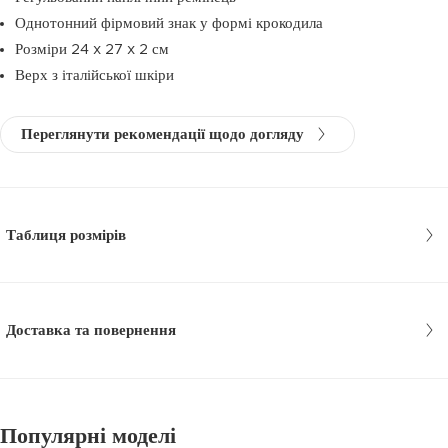
Однотонний фірмовий знак у формі крокодила
Розміри 24 x 27 x 2 см
Верх з італійської шкіри
Переглянути рекомендації щодо догляду
Таблиця розмірів
Доставка та повернення
Популярні моделі