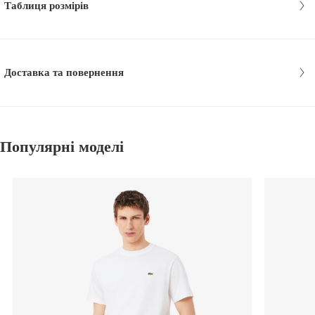
Таблиця розмірів
Доставка та повернення
Популярні моделі