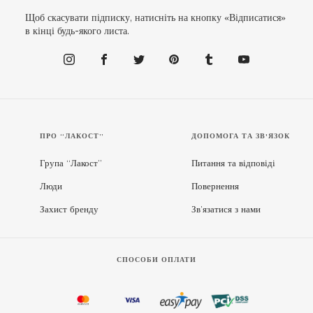
Щоб скасувати підписку, натисніть на кнопку «Відписатися»
в кінці будь-якого листа.
ПРО “ЛАКОСТ”
ДОПОМОГА ТА ЗВ'ЯЗОК
Група “Лакост”
Питання та відповіді
Люди
Повернення
Захист бренду
Зв’язатися з нами
СПОСОБИ ОПЛАТИ