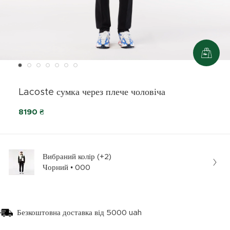
Lacoste сумка через плече чоловіча
8190 ₴
Вибраний колір (+2)
Чорний • 000
Безкоштовна доставка від 5000 uah