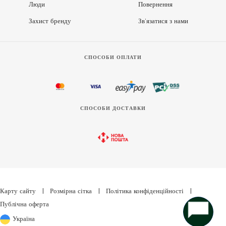
Люди
Повернення
Захист бренду
Зв’язатися з нами
СПОСОБИ ОПЛАТИ
СПОСОБИ ДОСТАВКИ
Карту сайту
|
Розмірна сітка
|
Політика конфіденційності
|
Публічна оферта
Україна