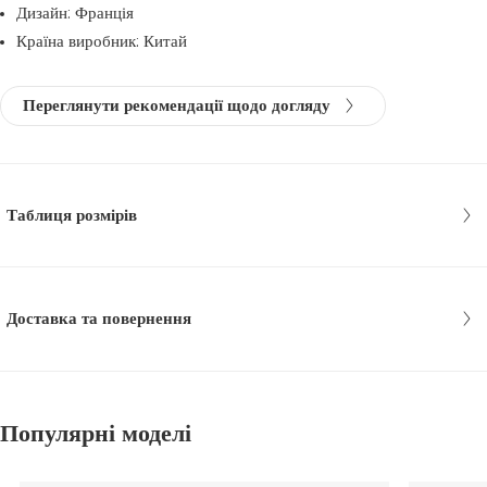
Дизайн: Франція
Країна виробник: Китай
Переглянути рекомендації щодо догляду
Таблиця розмірів
Доставка та повернення
Популярні моделі