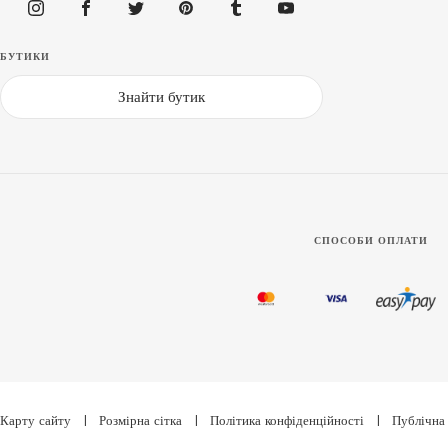
БУТИКИ
Знайти бутик
СПОСОБИ ОПЛАТИ
Карту сайту
|
Розмірна сітка
|
Політика конфіденційності
|
Публічна