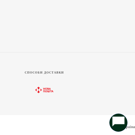
СПОСОБИ ДОСТАВКИ
Україна