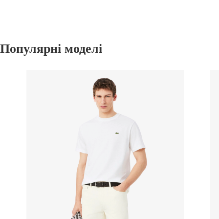
Популярні моделі