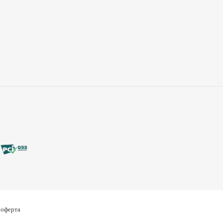
 оферта