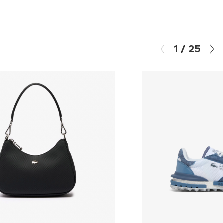
1
/
25