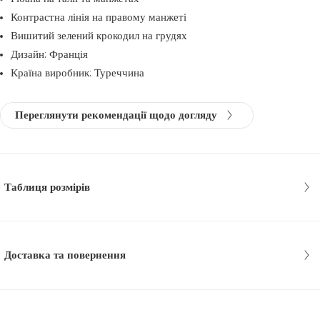
Контрастна лінія на правому манжеті
Вишитий зелений крокодил на грудях
Дизайн: Франція
Країна виробник: Туреччина
Переглянути рекомендації щодо догляду
Таблиця розмірів
Доставка та повернення