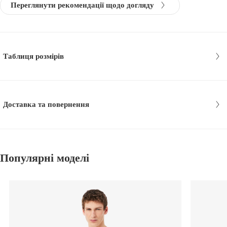
Переглянути рекомендації щодо догляду
Таблиця розмірів
Доставка та повернення
Популярні моделі