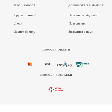
ПРО “ЛАКОСТ”
ДОПОМОГА ТА ЗВ'ЯЗОК
Група “Лакост”
Питання та відповіді
Люди
Повернення
Захист бренду
Зв’язатися з нами
СПОСОБИ ОПЛАТИ
СПОСОБИ ДОСТАВКИ