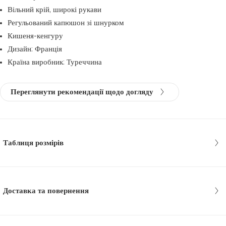
Вільний крій, широкі рукави
Регульований капюшон зі шнурком
Кишеня-кенгуру
Дизайн: Франція
Країна виробник: Туреччина
Переглянути рекомендації щодо догляду
Таблиця розмірів
Доставка та повернення