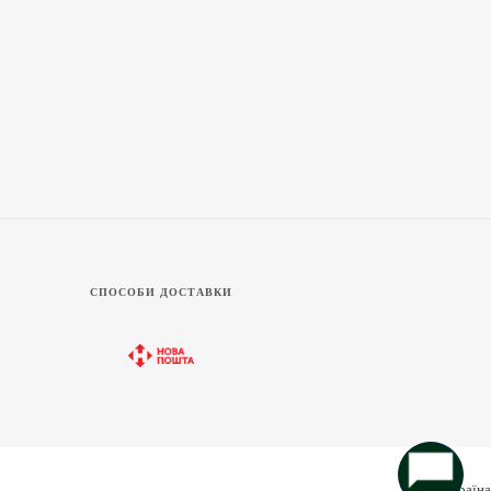
СПОСОБИ ДОСТАВКИ
Україна