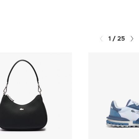
1
/
25