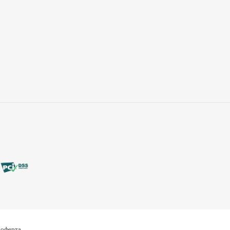
 оферта