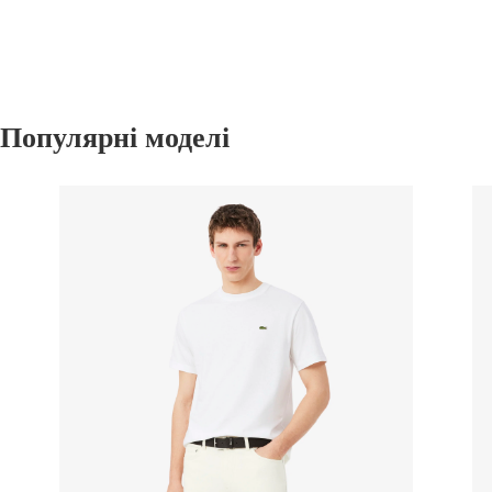
Популярні моделі