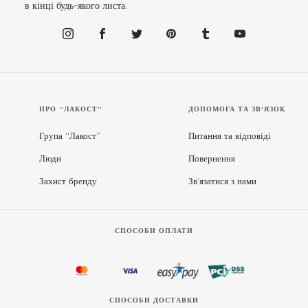
в кінці будь-якого листа.
ПРО “ЛАКОСТ”
ДОПОМОГА ТА ЗВ'ЯЗОК
Група “Лакост”
Питання та відповіді
Люди
Повернення
Захист бренду
Зв’язатися з нами
СПОСОБИ ОПЛАТИ
СПОСОБИ ДОСТАВКИ