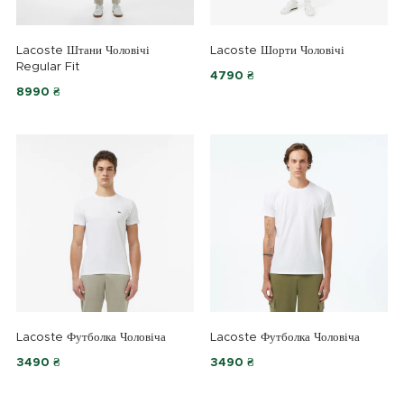
Lacoste Штани Чоловічі
Lacoste Шорти Чоловічі
Regular Fit
4790 ₴
8990 ₴
Lacoste Футболка Чоловіча
Lacoste Футболка Чоловіча
3490 ₴
3490 ₴