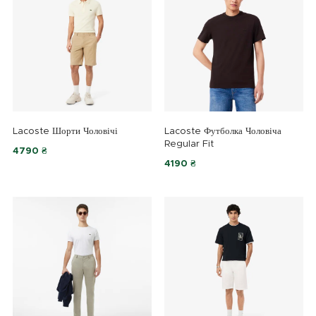
Lacoste Шорти Чоловічі
Lacoste Футболка Чоловіча
Regular Fit
4790 ₴
4190 ₴