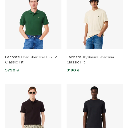
Lacoste Поло Чоловіче L.12.12
Lacoste Футболка Чоловіча
Classic Fit
Classic Fit
5790 ₴
3190 ₴