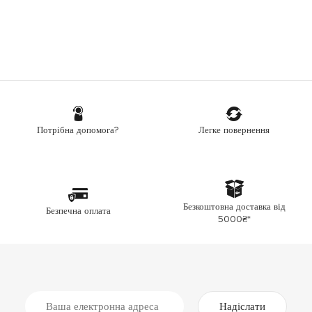
Легке повернення
Потрібна допомога?
Безкоштовна доставка від
Безпечна оплата
5000₴*
Надіслати