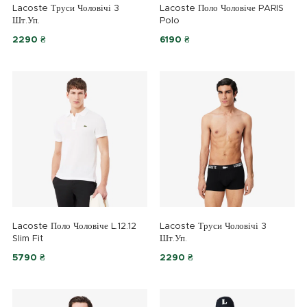
Lacoste Труси Чоловічі 3
Lacoste Поло Чоловіче PARIS
Шт.уп.
Polo
2290 ₴
6190 ₴
Lacoste Поло Чоловіче L.12.12
Lacoste Труси Чоловічі 3
Slim Fit
Шт.уп.
5790 ₴
2290 ₴