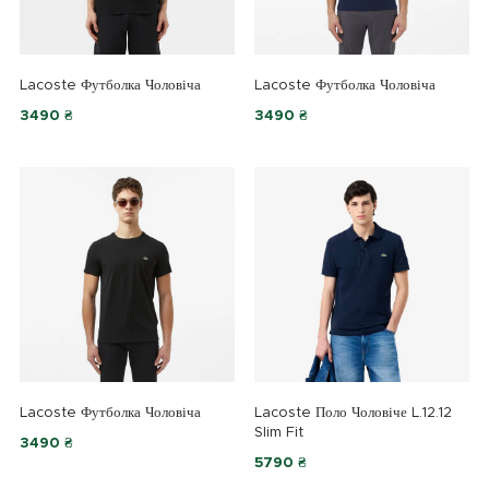
Lacoste Футболка Чоловіча
Lacoste Футболка Чоловіча
3490 ₴
3490 ₴
Lacoste Футболка Чоловіча
Lacoste Поло Чоловіче L.12.12
Slim Fit
3490 ₴
5790 ₴