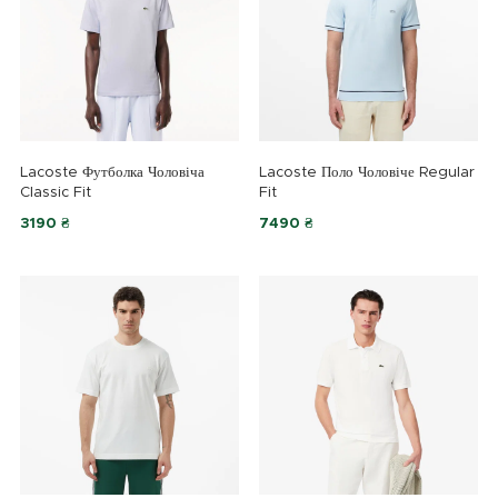
Lacoste Футболка Чоловіча
Lacoste Поло Чоловіче Regular
Classic Fit
Fit
3190 ₴
7490 ₴