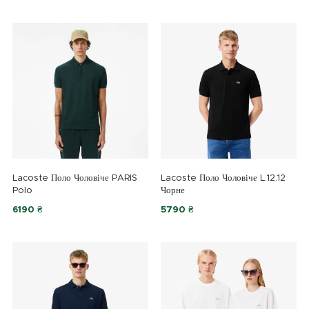
Lacoste Поло Чоловіче PARIS
Lacoste Поло Чоловіче L.12.12
Polo
Чорне
6190 ₴
5790 ₴