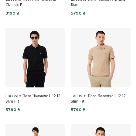
Classic Fit
Біле
3190 ₴
5790 ₴
Lacoste Поло Чоловіче L.12.12
Lacoste Поло Чоловіче L.12.12
Slim Fit
Slim Fit
5790 ₴
5790 ₴