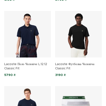
Lacoste Поло Чоловіче L.12.12
Lacoste Футболка Чоловіча
Classic Fit
Classic Fit
5790 ₴
3190 ₴