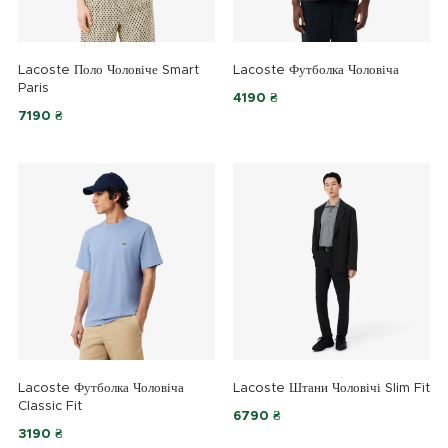
Lacoste Поло Чоловіче Smart
Lacoste Футболка Чоловіча
Paris
4190 ₴
7190 ₴
Lacoste Футболка Чоловіча
Lacoste Штани Чоловічі Slim Fit
Classic Fit
6790 ₴
3190 ₴