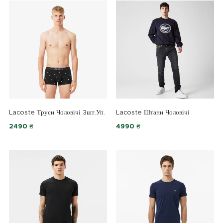
Lacoste Труси Чоловічі 3шт.уп.
Lacoste Штани Чоловічі
2490 ₴
4990 ₴