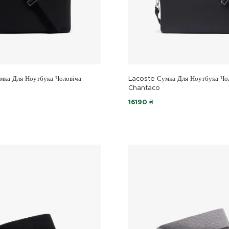
мка Для Ноутбука Чоловіча
Lacoste Сумка Для Ноутбука Чо
Chantaco
16190 ₴