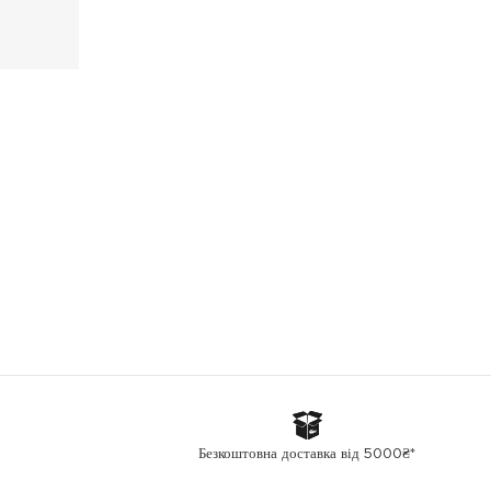
Безкоштовна доставка від 5000₴*