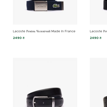
Lacoste Ремінь Чоловічий Made In France
Lacoste Ре
2490 ₴
2490 ₴