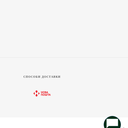
СПОСОБИ ДОСТАВКИ