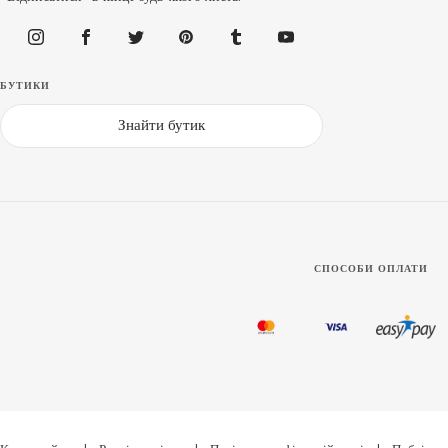
БУТИКИ
Знайти бутик
СПОСОБИ ОПЛАТИ