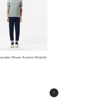
ортивні Штани Чоловічі Regular
1