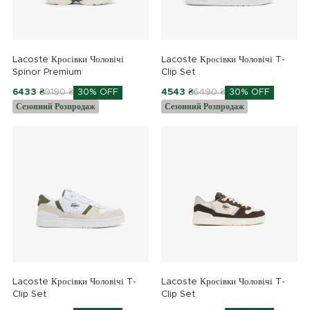
Lacoste Кросівки Чоловічі
Lacoste Кросівки Чоловічі T-
Spinor Premium
Clip Set
6433 ₴
9190 ₴
30% OFF
4543 ₴
6490 ₴
30% OFF
Сезонний Розпродаж
Сезонний Розпродаж
Lacoste Кросівки Чоловічі T-
Lacoste Кросівки Чоловічі T-
Clip Set
Clip Set