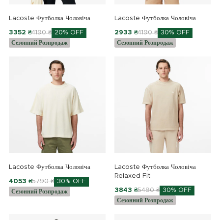
Lacoste Футболка Чоловіча
Lacoste Футболка Чоловіча
3352 ₴
4190 ₴
20% OFF
2933 ₴
4190 ₴
30% OFF
Сезонний Розпродаж
Сезонний Розпродаж
Lacoste Футболка Чоловіча
Lacoste Футболка Чоловіча
Relaxed Fit
4053 ₴
5790 ₴
30% OFF
3843 ₴
5490 ₴
30% OFF
Сезонний Розпродаж
Сезонний Розпродаж