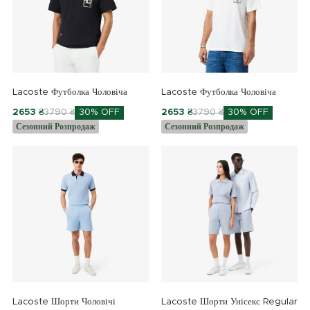
Lacoste Футболка Чоловіча
Lacoste Футболка Чоловіча
2653 ₴
3790 ₴
30% OFF
2653 ₴
3790 ₴
30% OFF
Сезонний Розпродаж
Сезонний Розпродаж
Lacoste Шорти Чоловічі
Lacoste Шорти Унісекс Regular