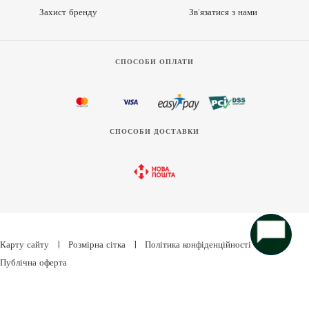
Захист бренду
Зв’язатися з нами
СПОСОБИ ОПЛАТИ
СПОСОБИ ДОСТАВКИ
Карту сайту
|
Розмірна сітка
|
Політика конфіденційності
|
Публічна оферта
Україна